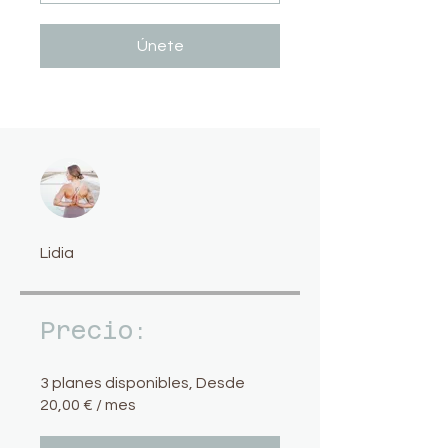
Únete
Lidia
Precio:
3 planes disponibles, Desde
20,00 € / mes