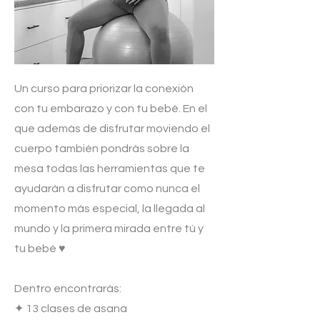
Un curso para priorizar la conexión
con tu embarazo y con tu bebé. En el
que además de disfrutar moviendo el
cuerpo también pondrás sobre la
mesa todas las herramientas que te
ayudarán a disfrutar como nunca el
momento más especial, la llegada al
mundo y la primera mirada entre tú y
tu bebé ♥︎
Dentro encontrarás:
✦ 13 clases de asana