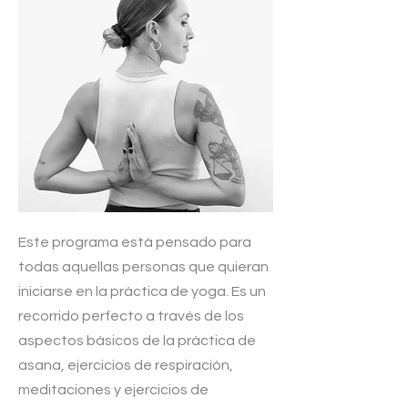
Este programa está pensado para
todas aquellas personas que quieran
iniciarse en la práctica de yoga. Es un
recorrido perfecto a través de los
aspectos básicos de la práctica de
asana, ejercicios de respiración,
meditaciones y ejercicios de