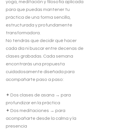
yoga, meditación y filosofía aplicada
para que puedas mantener tu
práctica de una forma sencilla,
estructurada y profundamente
transformadora.
No tendrás que decidir qué hacer
cada día ni buscar entre decenas de
clases grabadas. Cada semana
encontrarás una propuesta
cuidadosamente diseñada para
acompañarte paso a paso:
✦ Dos clases de asana → para
profundizar en la práctica
✦ Dos meditaciones → para
acompañarte desde la calma y la
presencia