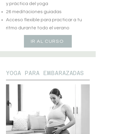
y práctica del yoga
26 meditaciones guiadas
Acceso flexible para practicar a tu
ritmo durante todo el verano
IR AL CURSO
YOGA PARA EMBARAZADAS