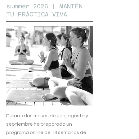
summer 2026 | MANTÉN
TU PRÁCTICA VIVA
Durante los meses de julio, agosto y
septiembre he preparado un
programa online de 13 semanas de