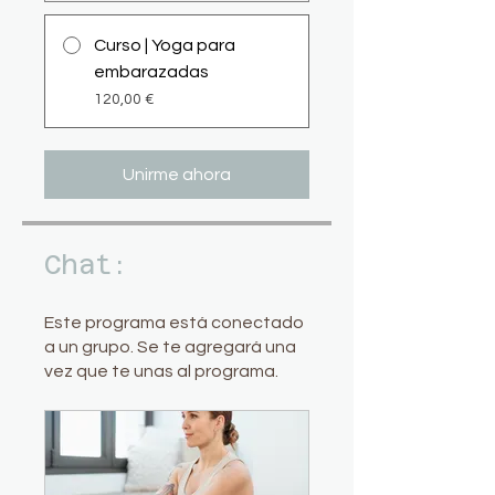
Curso | Yoga para
embarazadas
120,00 €
Unirme ahora
Chat:
Este programa está conectado
a un grupo. Se te agregará una
vez que te unas al programa.