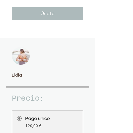
Únete
Lidia
Precio:
Pago único
120,00 €