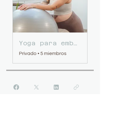
Yoga para embarazadas
Privado
•
5 miembros