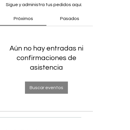
Sigue y administra tus pedidos aquí.
Próximos
Pasados
Aún no hay entradas ni
confirmaciones de
asistencia
Buscar eventos