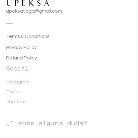
upeksayoga@gmail.com
Terms & Conditions
Privacy Policy
Refund Policy
Social
Instagram
Tiktok
Youtube
¿Tienes alguna duda?
Nombre
Apellido